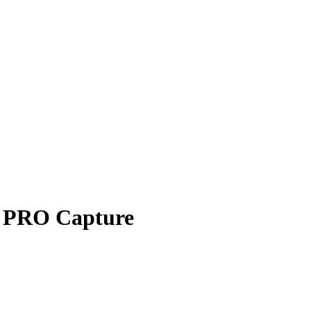
 PRO Capture