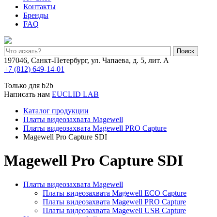
Контакты
Бренды
FAQ
Поиск
197046, Санкт-Петербург, ул. Чапаева, д. 5, лит. А
+7 (812) 649-14-01
Только для b2b
Написать нам
EUCLID LAB
Каталог продукции
Платы видеозахвата Magewell
Платы видеозахвата Magewell PRO Capture
Magewell Pro Capture SDI
Magewell Pro Capture SDI
Платы видеозахвата Magewell
Платы видеозахвата Magewell ECO Capture
Платы видеозахвата Magewell PRO Capture
Платы видеозахвата Magewell USB Capture