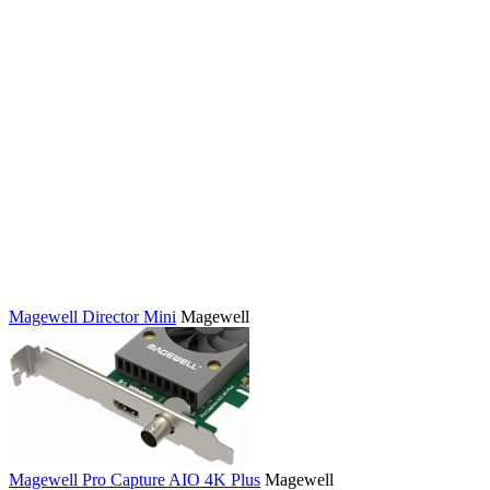
Magewell Director Mini
Magewell
Magewell Pro Capture AIO 4K Plus
Magewell