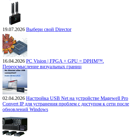
19.07.2026
Выбери свой Director
16.04.2026
PC Vision | FPGA + GPU = DPHM™.
Переосмысление визуальных границ
02.04.2026
Настройка USB Net на устройстве Magewell Pro
Convert IP для устранения проблем с доступом к сети после
обновлений Windows