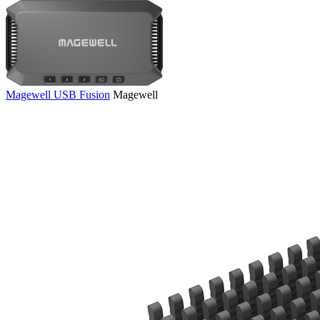
Magewell USB Fusion
Magewell