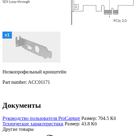
Низкопрофильный кронштейн
Part number: ACC01171
Документы
Руководство пользователя ProCapture
Размер: 704.5 Кб
Технические характеристики
Размер: 43.8 Кб
Другие товары