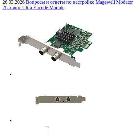
26.03.2026
Вопросы и ответы по настройке Magewell Modator
2U плюс Ultra Encode Module