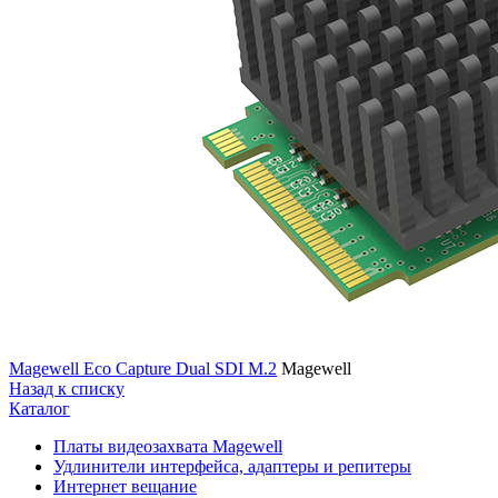
Magewell Eco Capture Dual SDI M.2
Magewell
Назад к списку
Каталог
Платы видеозахвата Magewell
Удлинители интерфейса, адаптеры и репитеры
Интернет вещание