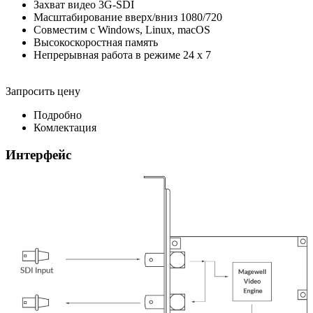
Захват видео 3G-SDI
Масштабирование вверх/вниз 1080/720
Совместим с Windows, Linux, macOS
Высокоскоростная память
Непрерывная работа в режиме 24 x 7
Запросить цену
Подробно
Комлектация
Интерфейс