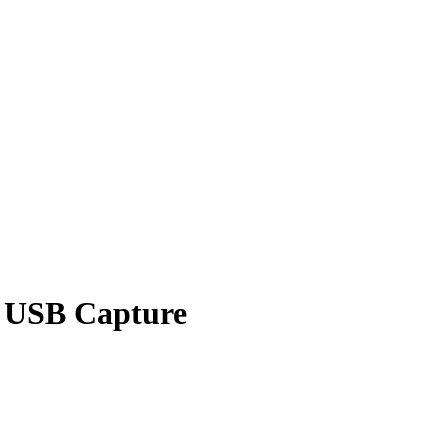
 USB Capture