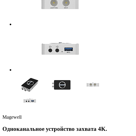
Magewell
Одноканальное устройство захвата 4K.