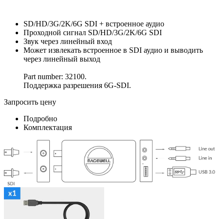
SD/HD/3G/2K/6G SDI + встроенное аудио
Проходной сигнал SD/HD/3G/2K/6G SDI
Звук через линейный вход
Может извлекать встроенное в SDI аудио и выводить
через линейный выход
Part number: 32100.
Поддержка разрешения 6G-SDI.
Запросить цену
Подробно
Комплектация