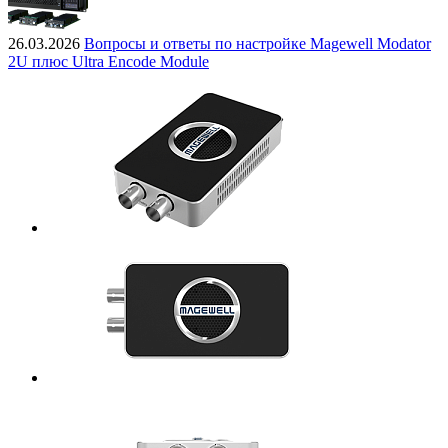
26.03.2026
Вопросы и ответы по настройке Magewell Modator
2U плюс Ultra Encode Module