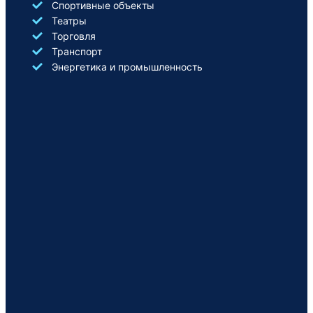
Спортивные объекты
Театры
Торговля
Транспорт
Энергетика и промышленность