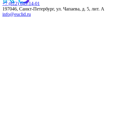
+7 (812) 649-14-01
197046, Санкт-Петербург, ул. Чапаева, д. 5, лит. А
info@euclid.ru