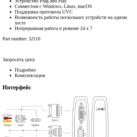
Устройство Plug and Play
Совместим с Windows, Linux, macOS
Поддержка протокола UVC
Возможность работы нескольких устройств на одном
хосте
Непрерывная работа в режиме 24 x 7
Part number: 32110
Запросить цену
Подробно
Комплектация
Интерфейс