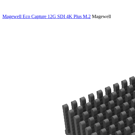
Magewell Eco Capture 12G SDI 4K Plus M.2
Magewell