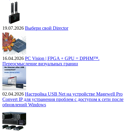
19.07.2026
Выбери свой Director
16.04.2026
PC Vision | FPGA + GPU = DPHM™.
Переосмысление визуальных границ
02.04.2026
Настройка USB Net на устройстве Magewell Pro
Convert IP для устранения проблем с доступом к сети после
обновлений Windows