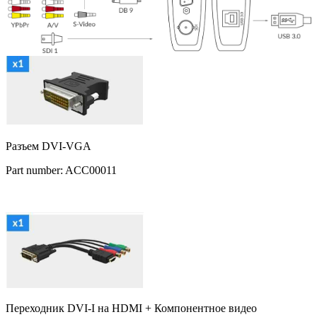
Разъем DVI-VGA
Part number: ACC00011
Переходник DVI-I на HDMI + Компонентное видео