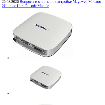
26.03.2026
Вопросы и ответы по настройке Magewell Modator
2U плюс Ultra Encode Module