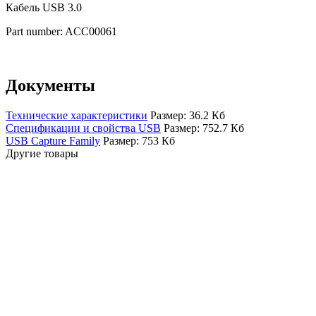
Кабель USB 3.0
Part number: ACC00061
Документы
Технические характеристики
Размер: 36.2 Кб
Спецификации и свойства USB
Размер: 752.7 Кб
USB Capture Family
Размер: 753 Кб
Другие товары