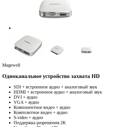
Magewell
Одноканальное устройство захвата HD
SDI + встроенное аудио + аналоговый звук
HDMI + встроенное аудио + аналоговый звук
DVI + аудио
VGA + аудио
Компонентное видео + аудио
Композитное видео + аудио
S-video + аудио
Поддержка разрешения 2K