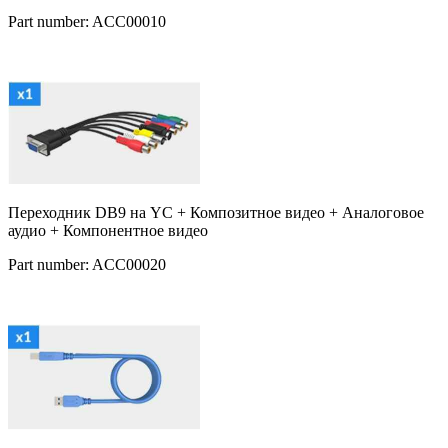
Part number: ACC00010
Переходник DB9 на YC + Композитное видео + Аналоговое
аудио + Компонентное видео
Part number: ACC00020