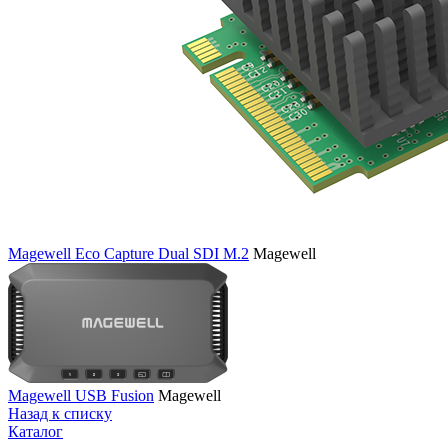
Magewell Eco Capture Dual SDI M.2
Magewell
Magewell USB Fusion
Magewell
Назад к списку
Каталог