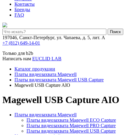
Контакты
Бренды
FAQ
Поиск
197046, Санкт-Петербург, ул. Чапаева, д. 5, лит. А
+7 (812) 649-14-01
Только для b2b
Написать нам
EUCLID LAB
Каталог продукции
Платы видеозахвата Magewell
Платы видеозахвата Magewell USB Capture
Magewell USB Capture AIO
Magewell USB Capture AIO
Платы видеозахвата Magewell
Платы видеозахвата Magewell ECO Capture
Платы видеозахвата Magewell PRO Capture
Платы видеозахвата Magewell USB Capture