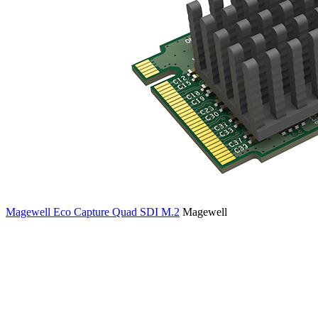
Magewell Eco Capture Quad SDI M.2
Magewell