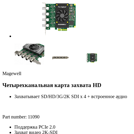
Magewell
Четырехканальная карта захвата HD
Захватывает SD/HD/3G/2K SDI x 4 + встроенное аудио
Part number: 11090
Поддержка PCIe 2.0
Захват видео 2K-SDI