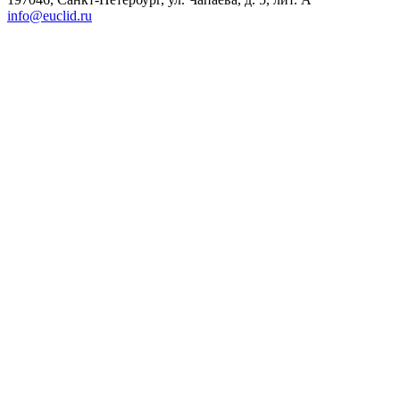
info@euclid.ru