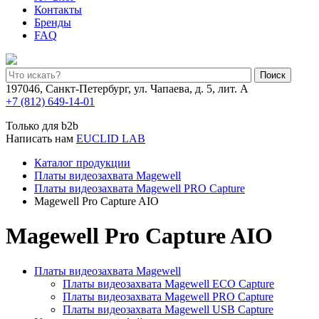
Контакты
Бренды
FAQ
Поиск
197046, Санкт-Петербург, ул. Чапаева, д. 5, лит. А
+7 (812) 649-14-01
Только для b2b
Написать нам
EUCLID LAB
Каталог продукции
Платы видеозахвата Magewell
Платы видеозахвата Magewell PRO Capture
Magewell Pro Capture AIO
Magewell Pro Capture AIO
Платы видеозахвата Magewell
Платы видеозахвата Magewell ECO Capture
Платы видеозахвата Magewell PRO Capture
Платы видеозахвата Magewell USB Capture