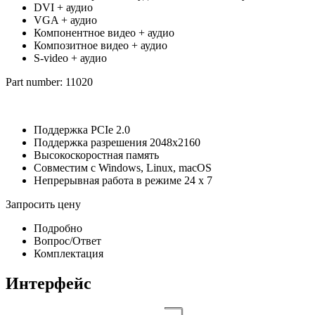
DVI + аудио
VGA + аудио
Компонентное видео + аудио
Композитное видео + аудио
S-video + аудио
Part number: 11020
Поддержка PCIe 2.0
Поддержка разрешения 2048х2160
Высокоскоростная память
Совместим с Windows, Linux, macOS
Непрерывная работа в режиме 24 x 7
Запросить цену
Подробно
Вопрос/Ответ
Комплектация
Интерфейс