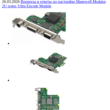
26.03.2026
Вопросы и ответы по настройке Magewell Modator
2U плюс Ultra Encode Module