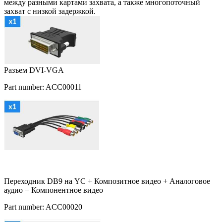
между разными картами захвата, а также многопоточный
захват с низкой задержкой.
Разъем DVI-VGA
Part number: ACC00011
Переходник DB9 на YC + Композитное видео + Аналоговое
аудио + Компонентное видео
Part number: ACC00020