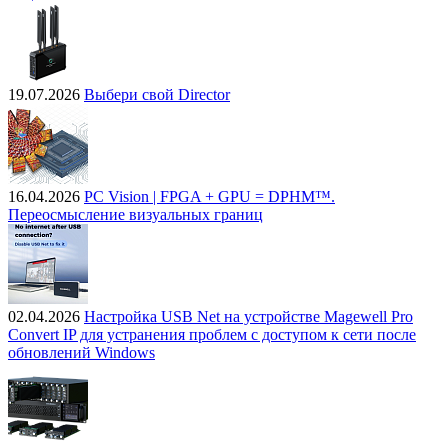
19.07.2026
Выбери свой Director
16.04.2026
PC Vision | FPGA + GPU = DPHM™.
Переосмысление визуальных границ
02.04.2026
Настройка USB Net на устройстве Magewell Pro
Convert IP для устранения проблем с доступом к сети после
обновлений Windows