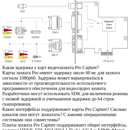
Какая задержка у карт видеозахвата Pro Capture?
Карты захвата Pro имеют задержку около 60 мс для захвата
сигнала 1080p60. Задержка может варьироваться в
зависимости от производительности используемого
программного обеспечения для видео/аудио захвата.
Разработчики могут использовать SDK для включения режима
с низкой задержкой и уменьшения задержки до 64 строк
сканирования.
Какие интерфейсы поддерживают карты Pro Capture? Сколько
каналов они могут захватить? С какими операционными
системами они совместимы?
Плыты захвата Pro Capture поддерживают общие интерфейсы,