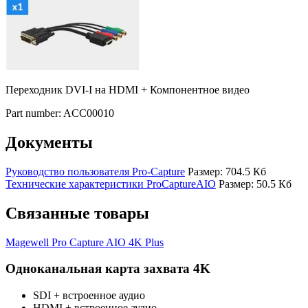
Переходник DVI-I на HDMI + Компонентное видео
Part number: ACC00010
Документы
Руководство пользователя Pro-Capture
Размер: 704.5 Кб
Технические характеристики ProCaptureAIO
Размер: 50.5 Кб
Связанные товары
Magewell Pro Capture AIO 4K Plus
Одноканальная карта захвата 4K
SDI + встроенное аудио
HDMI + встроенное аудио