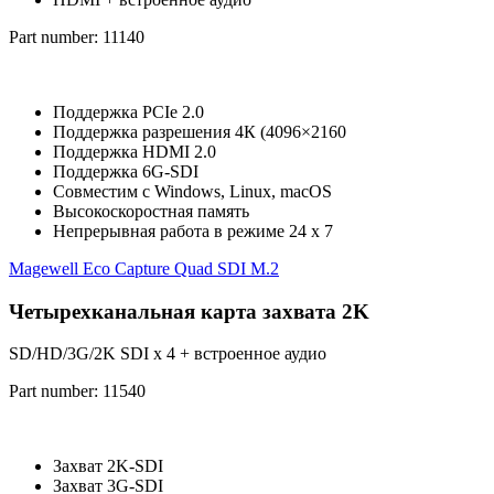
Part number: 11140
Поддержка PCIe 2.0
Поддержка разрешения 4К (4096×2160
Поддержка HDMI 2.0
Поддержка 6G-SDI
Совместим с Windows, Linux, macOS
Высокоскоростная память
Непрерывная работа в режиме 24 x 7
Magewell Eco Capture Quad SDI M.2
Четырехканальная карта захвата 2K
SD/HD/3G/2K SDI x 4 + встроенное аудио
Part number: 11540
Захват 2K-SDI
Захват 3G-SDI