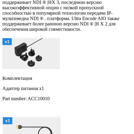
поддерживает NDI ® |HX 3, последнюю версию
высокоэффективной опции с низкой пропускной
способностью в популярной технологии передачи IP-
мультимедиа NDI ® . платформа. Ultra Encode AIO также
поддерживает более раннюю версию NDI ® |H X 2 для
обеспечения широкой совместимости.
Комплектация
Адаптер питания x1
Part number: ACC10010