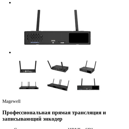
Magewell
Профессиональная прямая трансляция и
записывающий энкодер