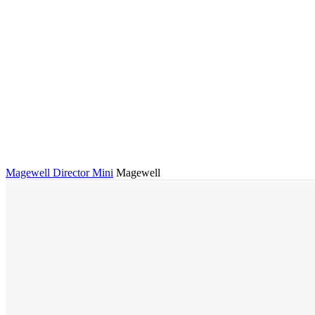
Magewell Director Mini
Magewell