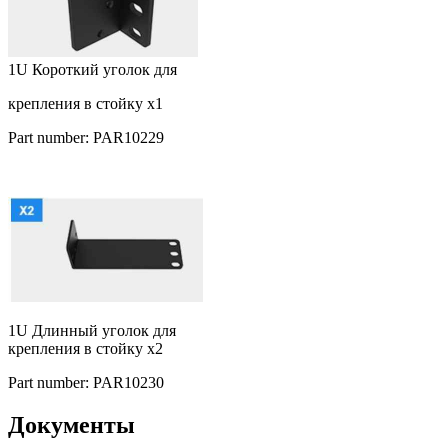
1U Короткий уголок для
крепления в стойку x1
Part number: PAR10229
1U Длинный уголок для
крепления в стойку x2
Part number: PAR10230
Документы