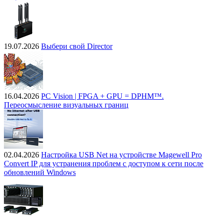
19.07.2026
Выбери свой Director
16.04.2026
PC Vision | FPGA + GPU = DPHM™.
Переосмысление визуальных границ
02.04.2026
Настройка USB Net на устройстве Magewell Pro
Convert IP для устранения проблем с доступом к сети после
обновлений Windows