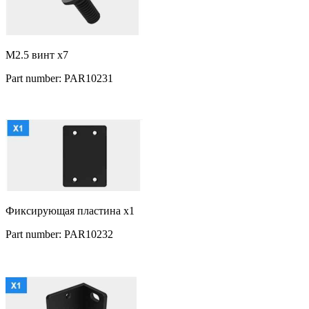
M2.5 винт x7
Part number: PAR10231
Фиксирующая пластина x1
Part number: PAR10232