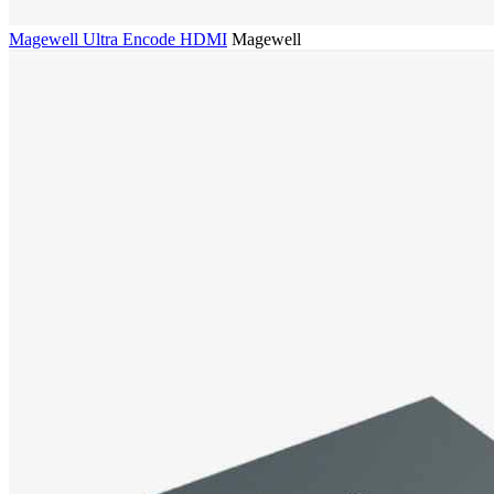
Magewell Ultra Encode HDMI
Magewell