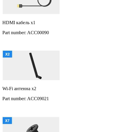
HDMI кабель x1
Part number: ACC00090
Wi-Fi антенна x2
Part number: ACC09021