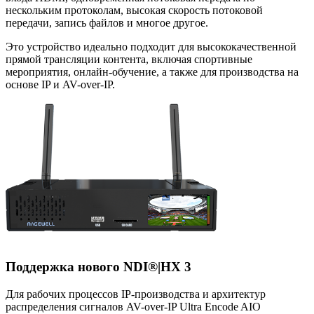
нескольким протоколам, высокая скорость потоковой
передачи, запись файлов и многое другое.
Это устройство идеально подходит для высококачественной
прямой трансляции контента, включая спортивные
мероприятия, онлайн-обучение, а также для производства на
основе IP и AV-over-IP.
Поддержка нового NDI®|HX 3
Для рабочих процессов IP-производства и архитектур
распределения сигналов AV-over-IP Ultra Encode AIO