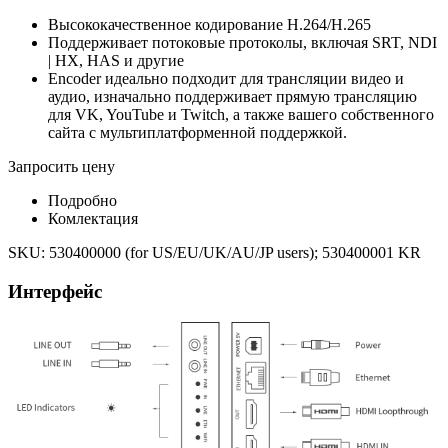
Высококачественное кодирование H.264/H.265
Поддерживает потоковые протоколы, включая SRT, NDI
| HX, HAS и другие
Encoder идеально подходит для трансляции видео и
аудио, изначально поддерживает прямую трансляцию
для VK, YouTube и Twitch, а также вашего собственного
сайта с мультиплатформенной поддержкой.
Запросить цену
Подробно
Комлектация
SKU: 530400000 (for US/EU/UK/AU/JP users); 530400001 KR
Интерфейс