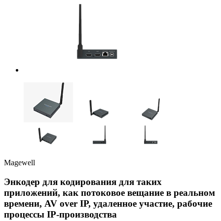
Magewell
Энкодер для кодирования для таких
приложений, как потоковое вещание в реальном
времени, AV over IP, удаленное участие, рабочие
процессы IP-производства