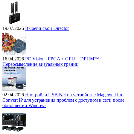
19.07.2026
Выбери свой Director
16.04.2026
PC Vision | FPGA + GPU = DPHM™.
Переосмысление визуальных границ
02.04.2026
Настройка USB Net на устройстве Magewell Pro
Convert IP для устранения проблем с доступом к сети после
обновлений Windows