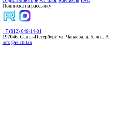
О дистрибюторе
AV блог
Контакты
FAQ
Подписка на рассылку
+7 (812) 649-14-01
197046, Санкт-Петербург, ул. Чапаева, д. 5, лит. А
info@euclid.ru