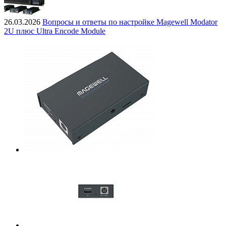
26.03.2026
Вопросы и ответы по настройке Magewell Modator
2U плюс Ultra Encode Module