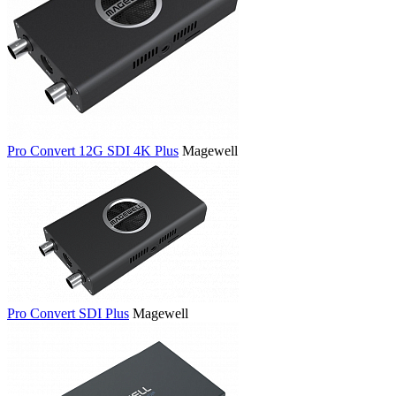
Pro Convert 12G SDI 4K Plus
Magewell
Pro Convert SDI Plus
Magewell