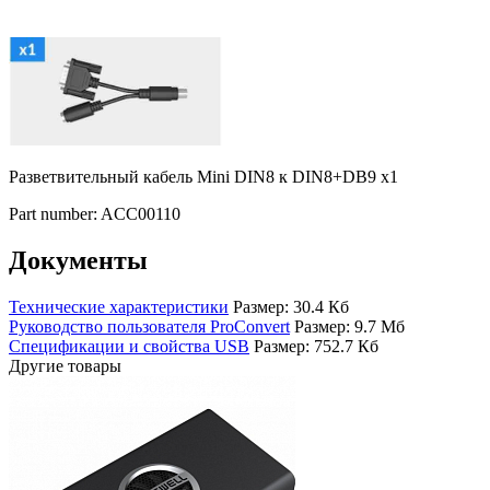
Разветвительный кабель Mini DIN8 к DIN8+DB9 x1
Part number: ACC00110
Документы
Технические характеристики
Размер: 30.4 Кб
Руководство пользователя ProConvert
Размер: 9.7 Мб
Спецификации и свойства USB
Размер: 752.7 Кб
Другие товары