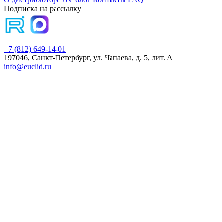
Подписка на рассылку
+7 (812) 649-14-01
197046, Санкт-Петербург, ул. Чапаева, д. 5, лит. А
info@euclid.ru