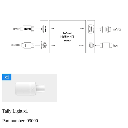
Tally Light x1
Part number: 99090