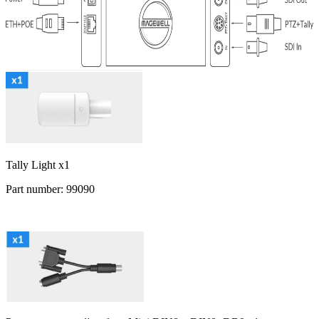
Tally Light x1
Part number: 99090