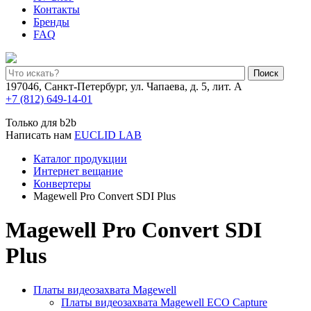
Контакты
Бренды
FAQ
Поиск
197046, Санкт-Петербург, ул. Чапаева, д. 5, лит. А
+7 (812) 649-14-01
Только для b2b
Написать нам
EUCLID LAB
Каталог продукции
Интернет вещание
Конвертеры
Magewell Pro Convert SDI Plus
Magewell Pro Convert SDI
Plus
Платы видеозахвата Magewell
Платы видеозахвата Magewell ECO Capture