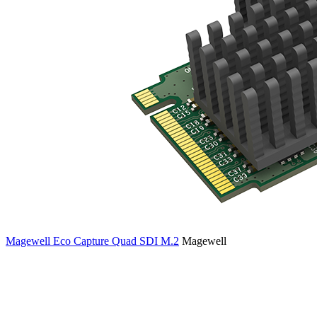
Magewell Eco Capture Quad SDI M.2
Magewell