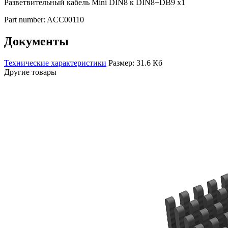
Разветвительный кабель Mini DIN8 к DIN8+DB9 x1
Part number: ACC00110
Документы
Технические характеристики
Размер: 31.6 Кб
Другие товары