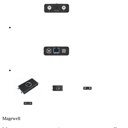
Magewell