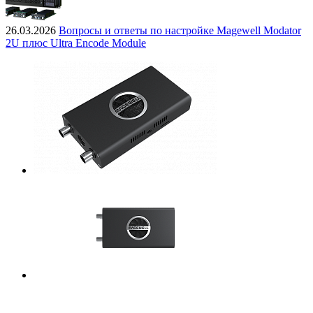
26.03.2026
Вопросы и ответы по настройке Magewell Modator
2U плюс Ultra Encode Module