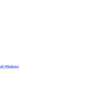
ний Windows