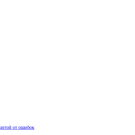
щитой от ошибок