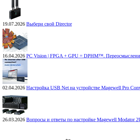
19.07.2026
Выбери свой Director
16.04.2026
PC Vision | FPGA + GPU = DPHM™. Переосмыслени
02.04.2026
Настройка USB Net на устройстве Magewell Pro Conv
26.03.2026
Вопросы и ответы по настройке Magewell Modator 2