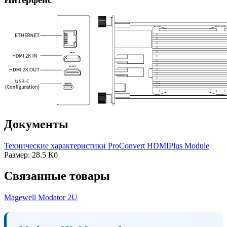
Документы
Технические характеристики ProConvert HDMIPlus Module
Размер: 28.5 Кб
Связанные товары
Magewell Modator 2U