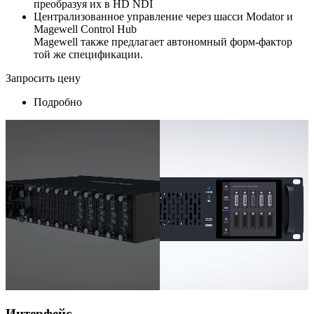
преобразуя их в HD NDI
Централизованное управление через шасси Modator и
Magewell Control Hub
Magewell также предлагает автономный форм-фактор
той же спецификации.
Запросить цену
Подробно
Интерфейс