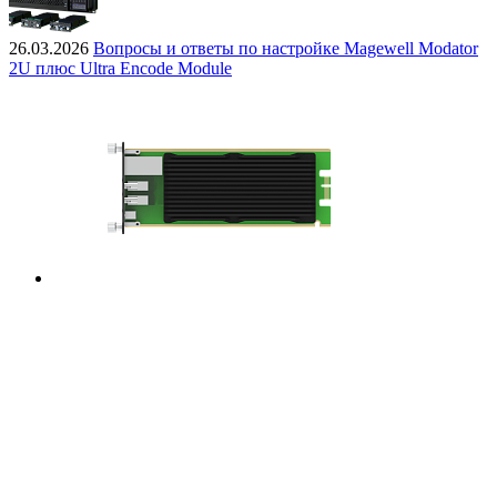
26.03.2026
Вопросы и ответы по настройке Magewell Modator
2U плюс Ultra Encode Module