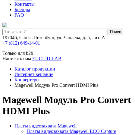
Контакты
Бренды
FAQ
Поиск
197046, Санкт-Петербург, ул. Чапаева, д. 5, лит. А
+7 (812) 649-14-01
Только для b2b
Написать нам
EUCLID LAB
Каталог продукции
Интернет вещание
Конвертеры
Magewell Модуль Pro Convert HDMI Plus
Magewell Модуль Pro Convert
HDMI Plus
Платы видеозахвата Magewell
Платы видеозахвата Magewell ECO Capture