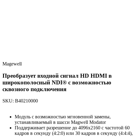
Magewell
Преобразует входной сигнал HD HDMI в
широкополосный NDI® с возможностью
сквозного подключения
SKU: B40210000
Модуль с возможностью мгновенной замены,
устанавливаемый в шасси Magwell Modator
Поддерживает разрешение до 4096x2160 с частотой 60
кадров в секунду (4:2:0) или 30 кадров в секунду (4:4:4),