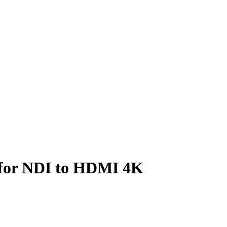
 for NDI to HDMI 4K