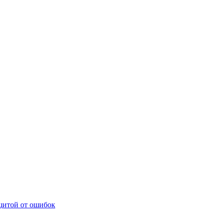
щитой от ошибок