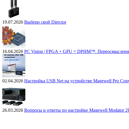
19.07.2026
Выбери свой Director
16.04.2026
PC Vision | FPGA + GPU = DPHM™. Переосмыслени
02.04.2026
Настройка USB Net на устройстве Magewell Pro Conv
26.03.2026
Вопросы и ответы по настройке Magewell Modator 2