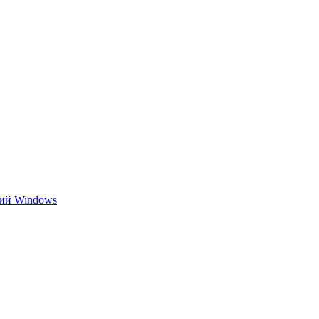
ний Windows