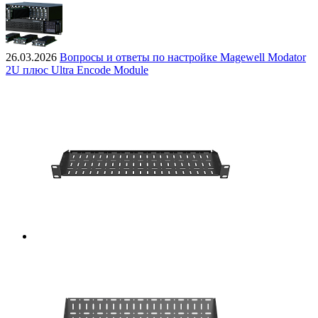
26.03.2026
Вопросы и ответы по настройке Magewell Modator
2U плюс Ultra Encode Module