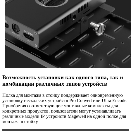
Возможность установки как одного типа, так и
комбинации различных типов устройств
Полка для монтажа в стойку поддерживает одновременную
установку нескольких устройств Pro Convert или Ultra Encode.
Приобретая соответствующие монтажные комплекты для
конкретных продуктов, пользователи могут устанавливать
различные модели IP-устройств Magewell на одной полке для
монтажа в стойку.