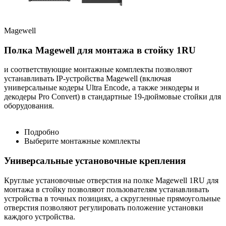
Magewell
Полка Magewell для монтажа в стойку 1RU
и соответствующие монтажные комплекты позволяют
устанавливать IP-устройства Magewell (включая
универсальные кодеры Ultra Encode, а также энкодеры и
декодеры Pro Convert) в стандартные 19-дюймовые стойки для
оборудования.
Подробно
Выберите монтажные комплекты
Универсальные установочные крепления
Круглые установочные отверстия на полке Magewell 1RU для
монтажа в стойку позволяют пользователям устанавливать
устройства в точных позициях, а скругленные прямоугольные
отверстия позволяют регулировать положение установки
каждого устройства.