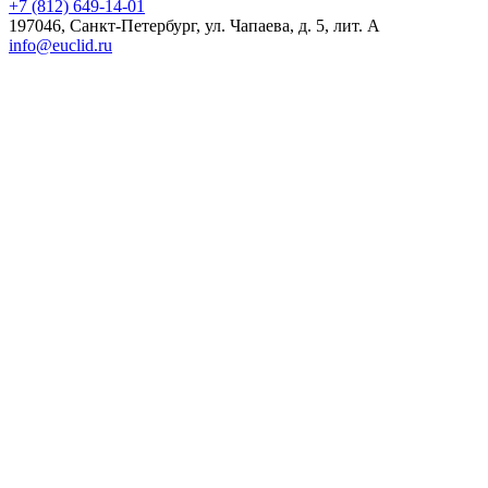
+7 (812) 649-14-01
197046, Санкт-Петербург, ул. Чапаева, д. 5, лит. А
info@euclid.ru