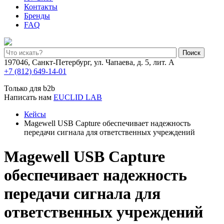
Контакты
Бренды
FAQ
Поиск
197046, Санкт-Петербург, ул. Чапаева, д. 5, лит. А
+7 (812) 649-14-01
Только для b2b
Написать нам
EUCLID LAB
Кейсы
Magewell USB Capture обеспечивает надежность
передачи сигнала для ответственных учреждений
Magewell USB Capture
обеспечивает надежность
передачи сигнала для
ответственных учреждений