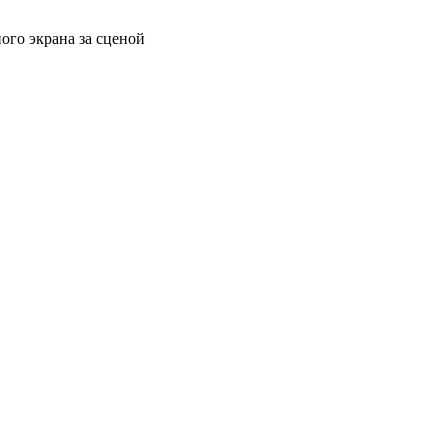
ого экрана за сценой