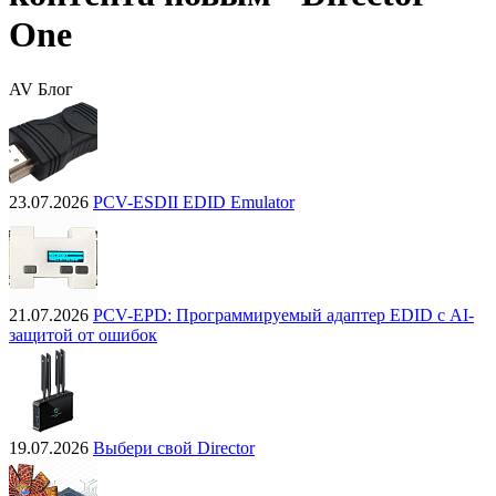
One
AV Блог
23.07.2026
PCV-ESDII EDID Emulator
21.07.2026
PCV-EPD: Программируемый адаптер EDID с AI-
защитой от ошибок
19.07.2026
Выбери свой Director