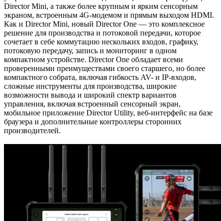
Director Mini, а также более крупным и ярким сенсорным
экраном, встроенным 4G-модемом и прямым выходом HDMI.
Как и Director Mini, новый Director One — это комплексное
решение для производства и потоковой передачи, которое
сочетает в себе коммутацию нескольких входов, графику,
потоковую передачу, запись и мониторинг в одном
компактном устройстве. Director One обладает всеми
проверенными преимуществами своего старшего, но более
компактного собрата, включая гибкость AV- и IP-входов,
сложные инструменты для производства, широкие
возможности вывода и широкий спектр вариантов
управления, включая встроенный сенсорный экран,
мобильное приложение Director Utility, веб-интерфейс на базе
браузера и дополнительные контроллеры сторонних
производителей.