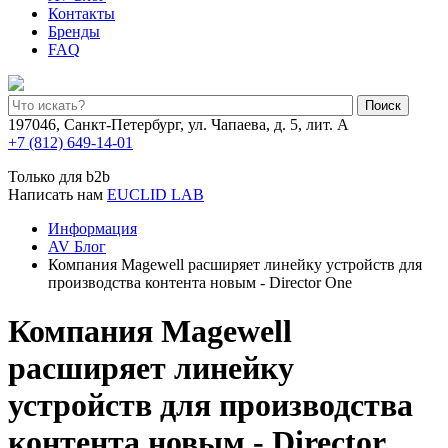
Контакты
Бренды
FAQ
Поиск
197046, Санкт-Петербург, ул. Чапаева, д. 5, лит. А
+7 (812) 649-14-01
Только для b2b
Написать нам
EUCLID LAB
Информация
AV Блог
Компания Magewell расширяет линейку устройств для
производства контента новым - Director One
Компания Magewell
расширяет линейку
устройств для производства
контента новым - Director