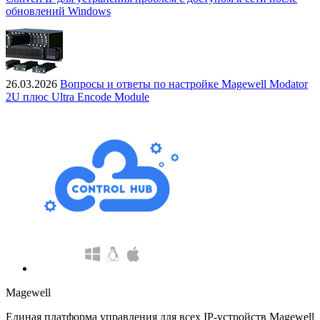
обновлений Windows
26.03.2026
Вопросы и ответы по настройке Magewell Modator
2U плюс Ultra Encode Module
Magewell
Единая платформа управления для всех IP-устройств Magewell