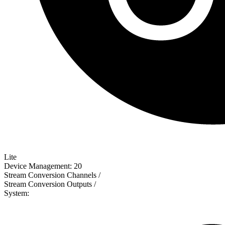
Lite
Device Management:
20
Stream Conversion Channels
/
Stream Conversion Outputs
/
System: