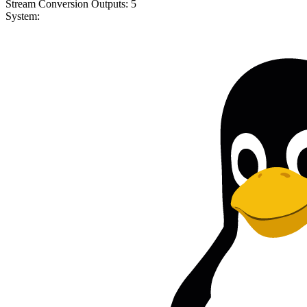
Stream Conversion Outputs:
5
System: