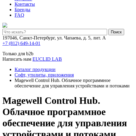
Контакты
Бренды
FAQ
Поиск
197046, Санкт-Петербург, ул. Чапаева, д. 5, лит. А
+7 (812) 649-14-01
Только для b2b
Написать нам
EUCLID LAB
Каталог продукции
Софт, утилиты, приложения
Magewell Control Hub. Облачное программное
обеспечение для управления устройствами и потоками
Magewell Control Hub.
Облачное программное
обеспечение для управления
устройствами и потоками