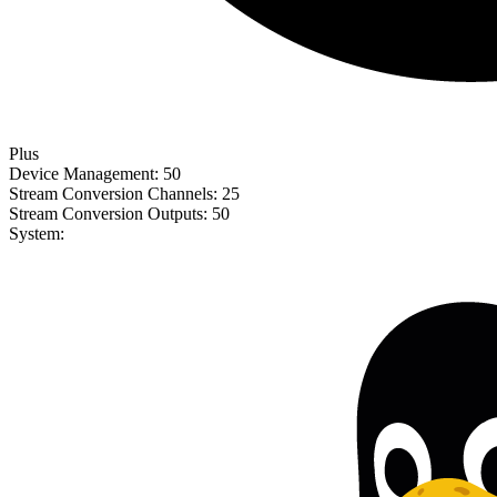
Plus
Device Management:
50
Stream Conversion Channels:
25
Stream Conversion Outputs:
50
System: