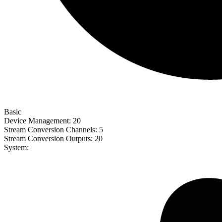
Basic
Device Management:
20
Stream Conversion Channels:
5
Stream Conversion Outputs:
20
System: