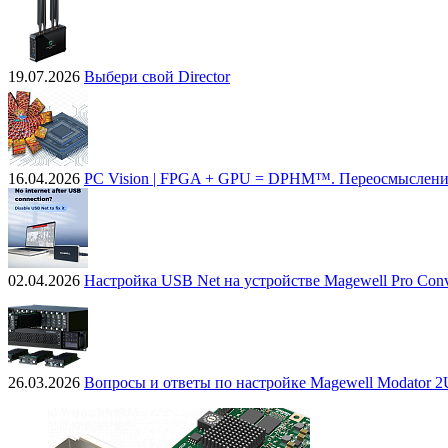
19.07.2026
Выбери свой Director
16.04.2026
PC Vision | FPGA + GPU = DPHM™. Переосмыслени
02.04.2026
Настройка USB Net на устройстве Magewell Pro Conv
26.03.2026
Вопросы и ответы по настройке Magewell Modator 2