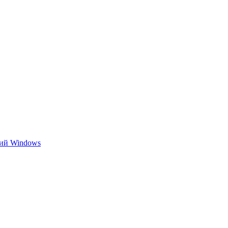
ний Windows