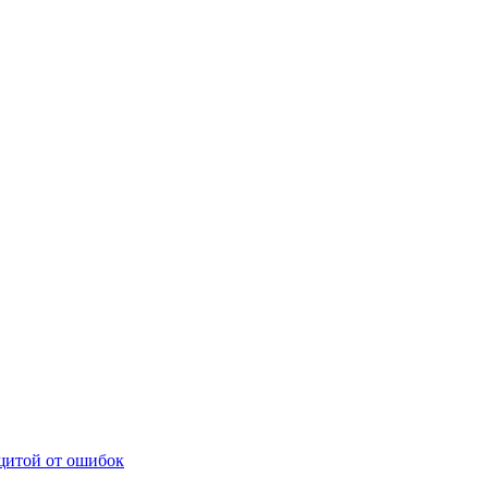
щитой от ошибок