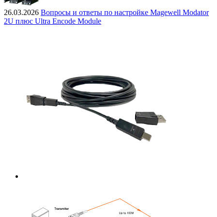
26.03.2026
Вопросы и ответы по настройке Magewell Modator
2U плюс Ultra Encode Module