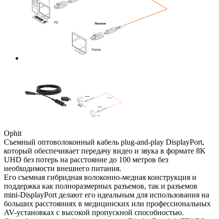
Ophit
Cъемный оптоволоконный кабель plug-and-play DisplayPort,
который обеспечивает передачу видео и звука в формате 8K
UHD без потерь на расстояние до 100 метров без
необходимости внешнего питания.
Его съемная гибридная волоконно-медная конструкция и
поддержка как полноразмерных разъемов, так и разъемов
mini-DisplayPort делают его идеальным для использования на
больших расстояниях в медицинских или профессиональных
AV-установках с высокой пропускной способностью.