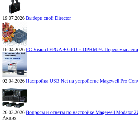
19.07.2026
Выбери свой Director
16.04.2026
PC Vision | FPGA + GPU = DPHM™. Переосмыслени
02.04.2026
Настройка USB Net на устройстве Magewell Pro Conv
26.03.2026
Вопросы и ответы по настройке Magewell Modator 2
Акция