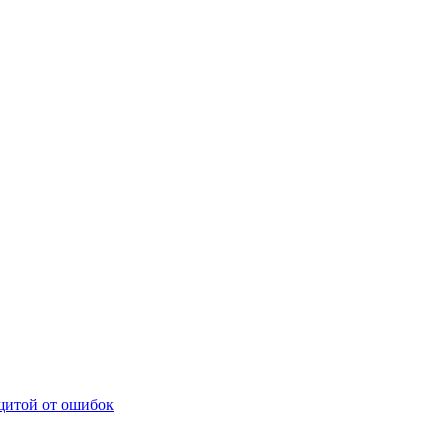
щитой от ошибок