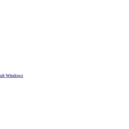
ний Windows