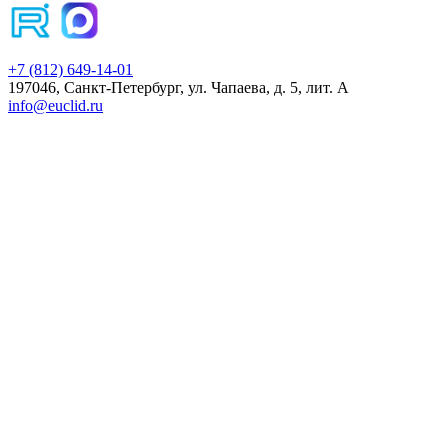
+7 (812) 649-14-01
197046, Санкт-Петербург, ул. Чапаева, д. 5, лит. А
info@euclid.ru