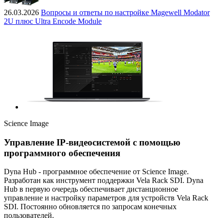
26.03.2026
Вопросы и ответы по настройке Magewell Modator
2U плюс Ultra Encode Module
Science Image
Управление IP-видеосистемой с помощью
программного обеспечения
Dyna Hub - программное обеспечение от Science Image.
Разработан как инструмент поддержки Vela Rack SDI. Dyna
Hub в первую очередь обеспечивает дистанционное
управление и настройку параметров для устройств Vela Rack
SDI. Постоянно обновляется по запросам конечных
пользователей.