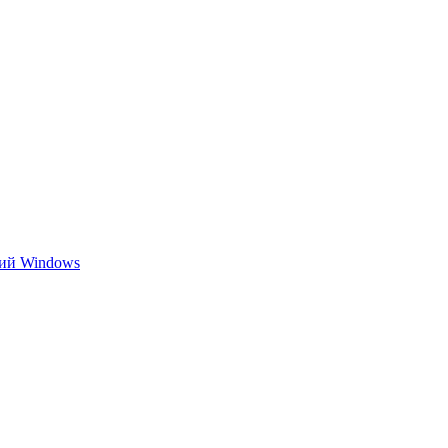
ний Windows