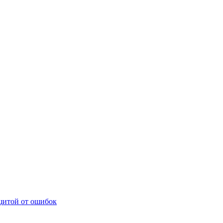
щитой от ошибок