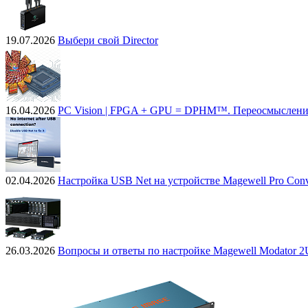
19.07.2026
Выбери свой Director
16.04.2026
PC Vision | FPGA + GPU = DPHM™. Переосмыслени
02.04.2026
Настройка USB Net на устройстве Magewell Pro Conv
26.03.2026
Вопросы и ответы по настройке Magewell Modator 2