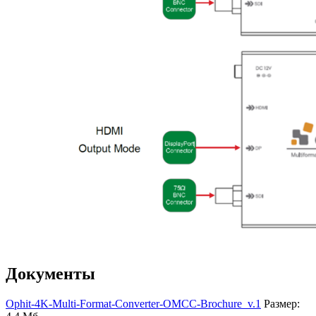
Документы
Ophit-4K-Multi-Format-Converter-OMCC-Brochure_v.1
Размер: