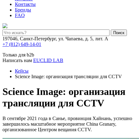
Контакты
Бренды
FAQ
Поиск
197046, Санкт-Петербург, ул. Чапаева, д. 5, лит. А
+7 (812) 649-14-01
Только для b2b
Написать нам
EUCLID LAB
Кейсы
Science Image: организация трансляции для CCTV
Science Image: организация
трансляции для CCTV
В сентябре 2021 года в Санье, провинция Хайнань, успешно
завершилось масштабное мероприятие China Granary,
организованное Центром вещания CCTV.