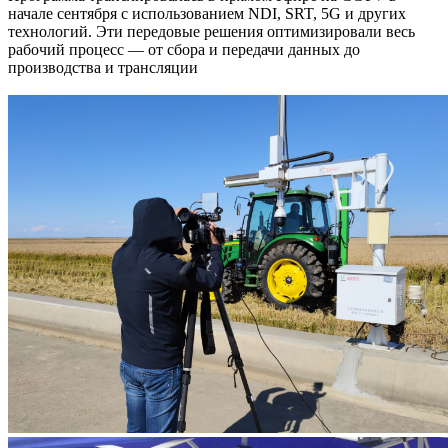
начале сентября с использованием NDI, SRT, 5G и других
технологий. Эти передовые решения оптимизировали весь
рабочий процесс — от сбора и передачи данных до
производства и трансляции