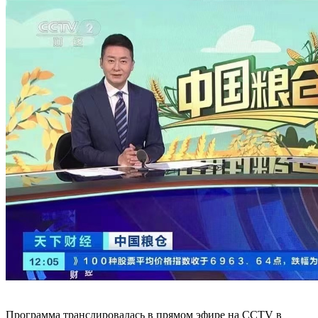
Программа транслировалась в прямом эфире на CCTV в