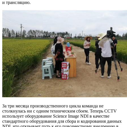
и трансляцию.
За три месяца производственного цикла команда не
столкнулась ни с одним техническим сбоем. Теперь CCTV
использует оборудование Science Image NDI в качестве
стандартного оборудования для сбора и кодирования данных
NDI, что открывает путь к его повсеместному внедрению в