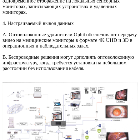
одновременное отображение на локальных сенсорных
мониторах, записывающих устройствах и удаленных
мониторах.
4. Настраиваемый вывод данных
A. Оптоволоконные удлинители Ophit обеспечивают передачу
видео на медицинские мониторы в формате 4K UHD и 3D в
операционных и наблюдательных залах.
B. Беспроводные решения могут дополнять оптоволоконную
инфраструктуру, когда требуется установка на небольшом
расстоянии без использования кабеля.