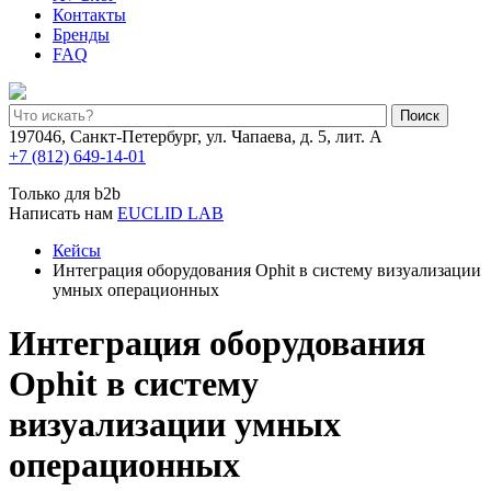
Контакты
Бренды
FAQ
Поиск
197046, Санкт-Петербург, ул. Чапаева, д. 5, лит. А
+7 (812) 649-14-01
Только для b2b
Написать нам
EUCLID LAB
Кейсы
Интеграция оборудования Ophit в систему визуализации
умных операционных
Интеграция оборудования
Ophit в систему
визуализации умных
операционных