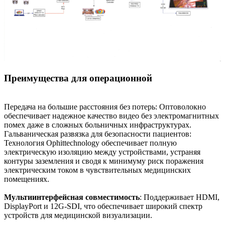
Преимущества для операционной
Передача на большие расстояния без потерь: Оптоволокно
обеспечивает надежное качество видео без электромагнитных
помех даже в сложных больничных инфраструктурах.
Гальваническая развязка для безопасности пациентов:
Технология Ophittechnology обеспечивает полную
электрическую изоляцию между устройствами, устраняя
контуры заземления и сводя к минимуму риск поражения
электрическим током в чувствительных медицинских
помещениях.
Мультиинтерфейсная совместимость
: Поддерживает HDMI,
DisplayPort и 12G-SDI, что обеспечивает широкий спектр
устройств для медицинской визуализации.