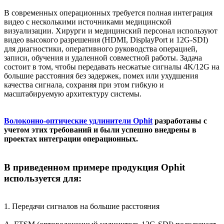
В современных операционных требуется полная интеграция
видео с несколькими источниками медицинской
визуализации. Хирурги и медицинский персонал используют
видео высокого разрешения (HDMI, DisplayPort и 12G-SDI)
для диагностики, оперативного руководства операцией,
записи, обучения и удаленной совместной работы. Задача
состоит в том, чтобы передавать несжатые сигналы 4K/12G на
большие расстояния без задержек, помех или ухудшения
качества сигнала, сохраняя при этом гибкую и
масштабируемую архитектуру системы.
Волоконно-оптические удлинители Ophit
разработаны с
учетом этих требований и были успешно внедрены в
проектах интеграции операционных.
В приведенном примере продукция Ophit
используется для:
1. Передачи сигналов на большие расстояния